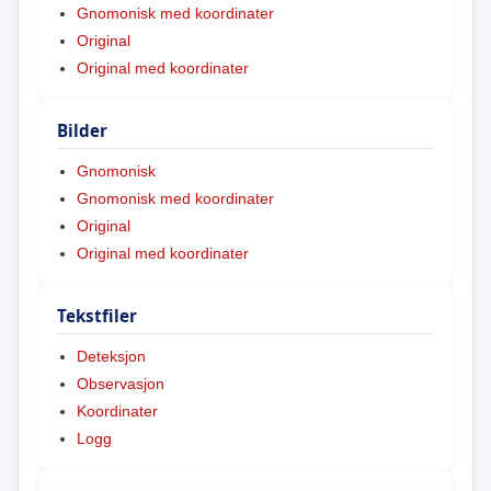
Gnomonisk med koordinater
Original
Original med koordinater
Bilder
Gnomonisk
Gnomonisk med koordinater
Original
Original med koordinater
Tekstfiler
Deteksjon
Observasjon
Koordinater
Logg