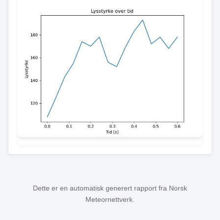
Dette er en automatisk generert rapport fra Norsk
Meteornettverk.