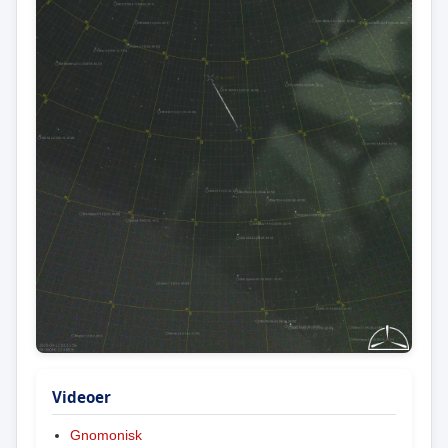
Videoer
Gnomonisk