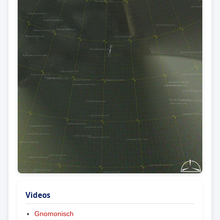
Videos
Gnomonisch