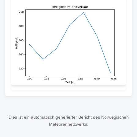
Dies ist ein automatisch generierter Bericht des Norwegischen
Meteorennetzwerks.