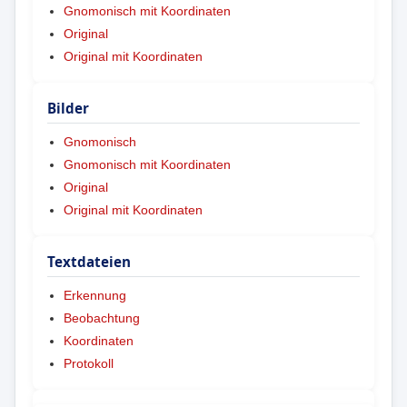
Gnomonisch mit Koordinaten
Original
Original mit Koordinaten
Bilder
Gnomonisch
Gnomonisch mit Koordinaten
Original
Original mit Koordinaten
Textdateien
Erkennung
Beobachtung
Koordinaten
Protokoll