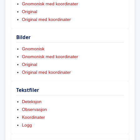
Gnomonisk med koordinater
Original
Original med koordinater
Bilder
Gnomonisk
Gnomonisk med koordinater
Original
Original med koordinater
Tekstfiler
Deteksjon
Observasjon
Koordinater
Logg