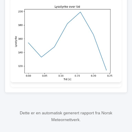
Dette er en automatisk generert rapport fra Norsk
Meteornettverk.