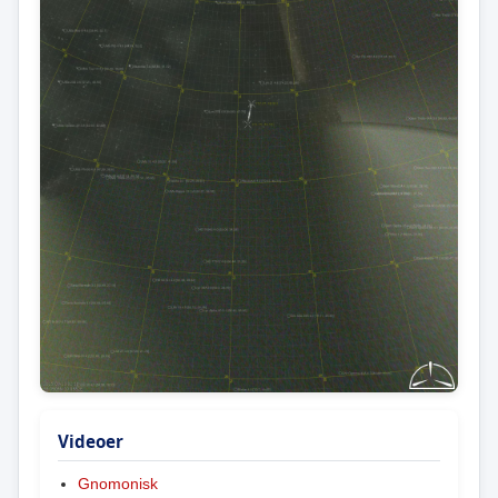
Videoer
Gnomonisk