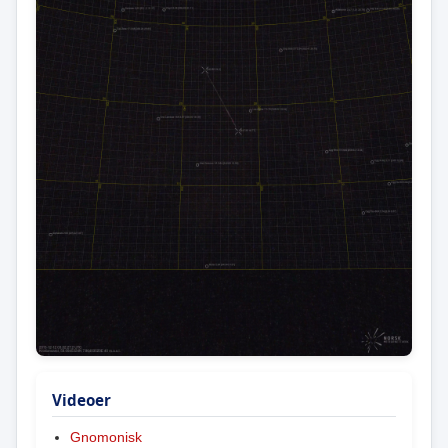
Videoer
Gnomonisk