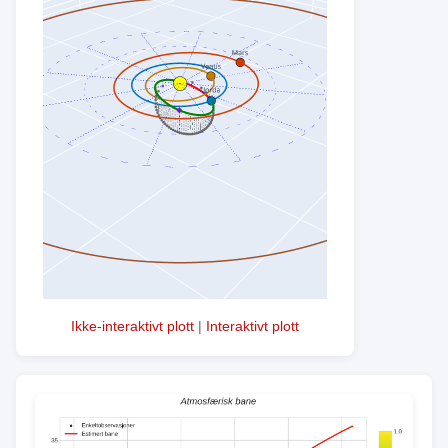
Ikke-interaktivt plott
|
Interaktivt plott