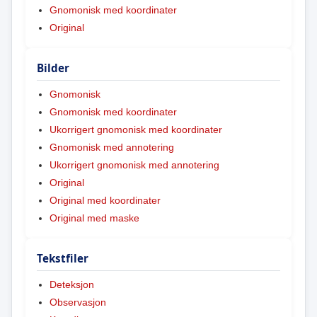
Gnomonisk med koordinater
Original
Bilder
Gnomonisk
Gnomonisk med koordinater
Ukorrigert gnomonisk med koordinater
Gnomonisk med annotering
Ukorrigert gnomonisk med annotering
Original
Original med koordinater
Original med maske
Tekstfiler
Deteksjon
Observasjon