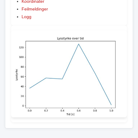
Koordinater
Feilmeldinger
Logg