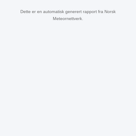
Dette er en automatisk generert rapport fra Norsk
Meteornettverk.