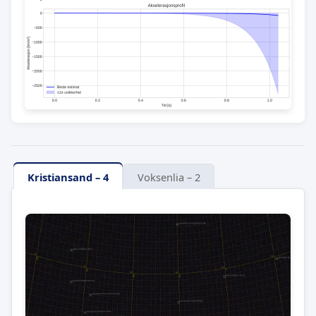
Kristiansand – 4
Voksenlia – 2