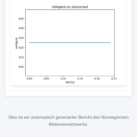
Dies ist ein automatisch generierter Bericht des Norwegischen
Meteorennetzwerks.