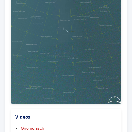
Videos
Gnomonisch