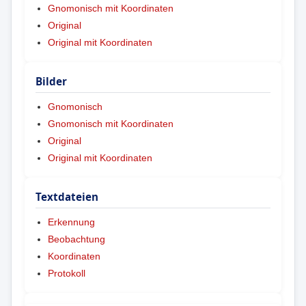
Gnomonisch mit Koordinaten
Original
Original mit Koordinaten
Bilder
Gnomonisch
Gnomonisch mit Koordinaten
Original
Original mit Koordinaten
Textdateien
Erkennung
Beobachtung
Koordinaten
Protokoll