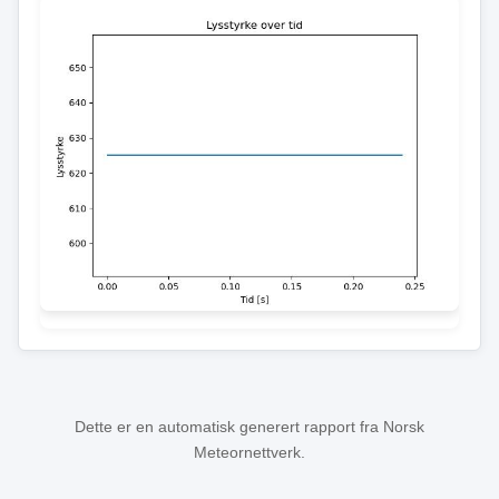
Dette er en automatisk generert rapport fra Norsk
Meteornettverk.