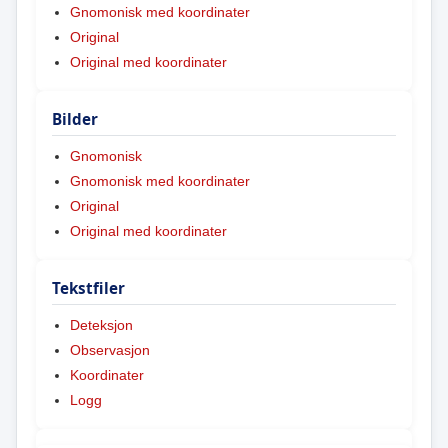
Gnomonisk med koordinater
Original
Original med koordinater
Bilder
Gnomonisk
Gnomonisk med koordinater
Original
Original med koordinater
Tekstfiler
Deteksjon
Observasjon
Koordinater
Logg