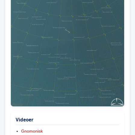
Videoer
Gnomonisk