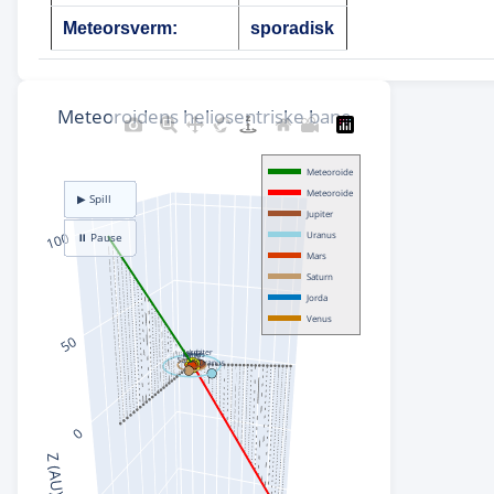
Meteorsverm:
sporadisk