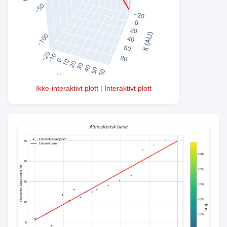
Ikke-interaktivt plott
|
Interaktivt plott