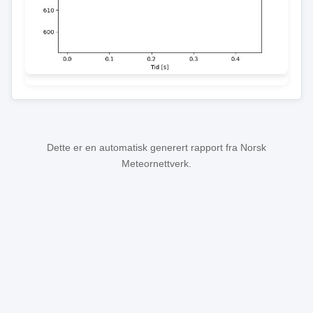
Dette er en automatisk generert rapport fra Norsk
Meteornettverk.