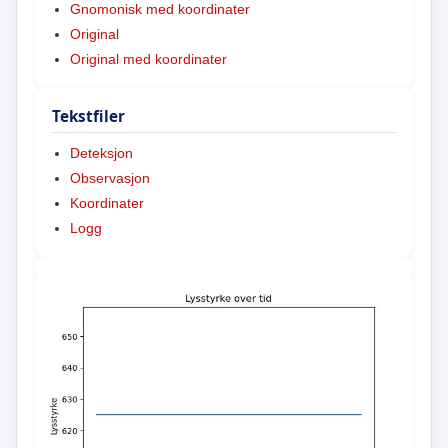
Gnomonisk med koordinater
Original
Original med koordinater
Tekstfiler
Deteksjon
Observasjon
Koordinater
Logg