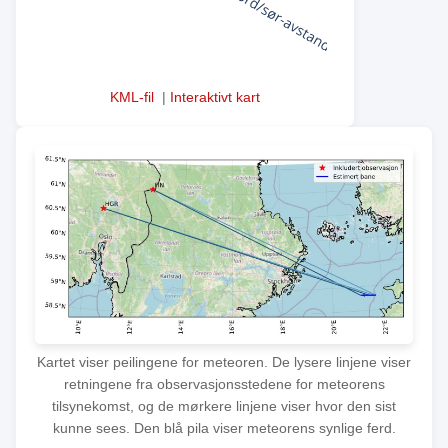
KML-fil
|
Interaktivt kart
Kartet viser peilingene for meteoren. De lysere linjene viser
retningene fra observasjonsstedene for meteorens
tilsynekomst, og de mørkere linjene viser hvor den sist
kunne sees. Den blå pila viser meteorens synlige ferd.