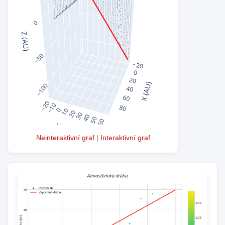
Neinteraktivní graf
|
Interaktivní graf