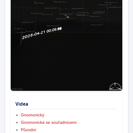
Videa
Gnomonický
Gnomonická se souřadnicemi
Původní