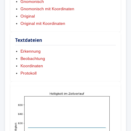
Gnomonisch
Gnomonisch mit Koordinaten
Original
Original mit Koordinaten
Textdateien
Erkennung
Beobachtung
Koordinaten
Protokoll