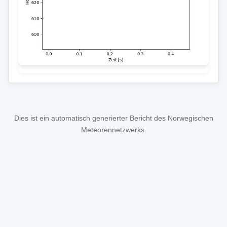
Dies ist ein automatisch generierter Bericht des Norwegischen
Meteorennetzwerks.