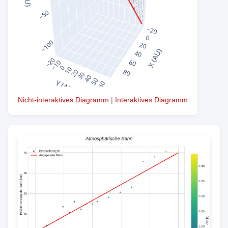
Nicht-interaktives Diagramm
|
Interaktives Diagramm