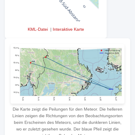
KML-Datei
|
Interaktive Karte
Die Karte zeigt die Peilungen für den Meteor. Die helleren
Linien zeigen die Richtungen von den Beobachtungsorten
beim Erscheinen des Meteors, und die dunkleren Linien,
wo er zuletzt gesehen wurde. Der blaue Pfeil zeigt die