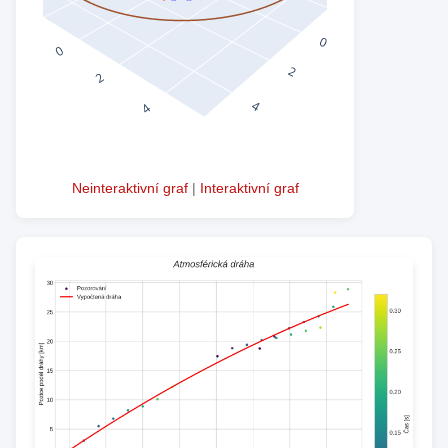
Neinteraktivní graf
|
Interaktivní graf