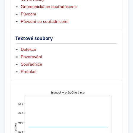
Gnomonická se souřadnicemi
Původní
Původní se souřadnicemi
Textové soubory
Detekce
Pozorování
Souřadnice
Protokol