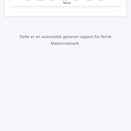
Dette er en automatisk generert rapport fra Norsk
Meteornettverk.