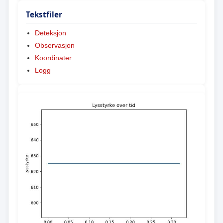
Tekstfiler
Deteksjon
Observasjon
Koordinater
Logg