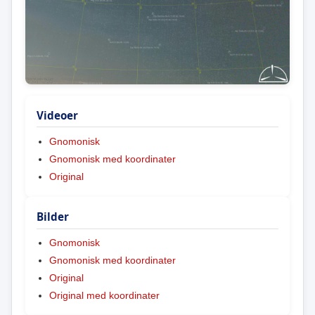
Videoer
Gnomonisk
Gnomonisk med koordinater
Original
Bilder
Gnomonisk
Gnomonisk med koordinater
Original
Original med koordinater