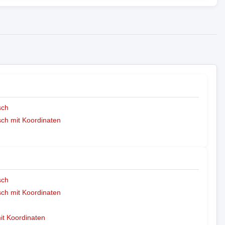
sch
ch mit Koordinaten
sch
ch mit Koordinaten
mit Koordinaten