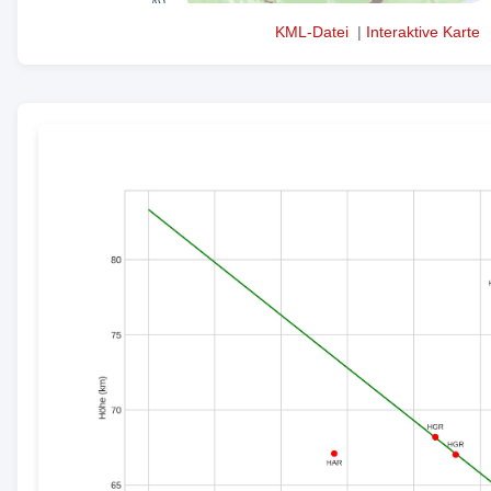
KML-Datei
|
Interaktive Karte