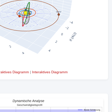
eraktives Diagramm
|
Interaktives Diagramm