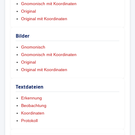
Gnomonisch mit Koordinaten
Original
Original mit Koordinaten
Bilder
Gnomonisch
Gnomonisch mit Koordinaten
Original
Original mit Koordinaten
Textdateien
Erkennung
Beobachtung
Koordinaten
Protokoll