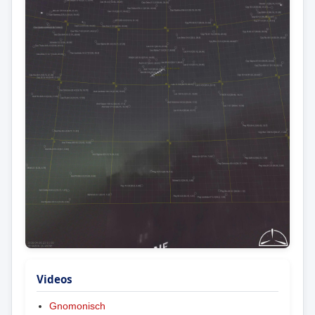
Videos
Gnomonisch