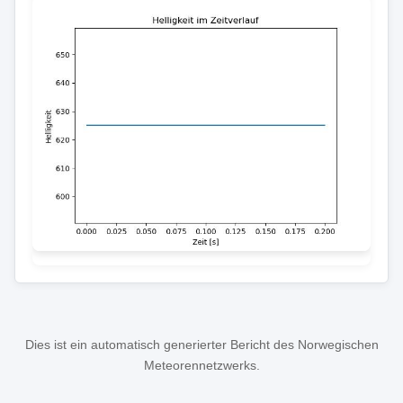
Dies ist ein automatisch generierter Bericht des Norwegischen
Meteorennetzwerks.