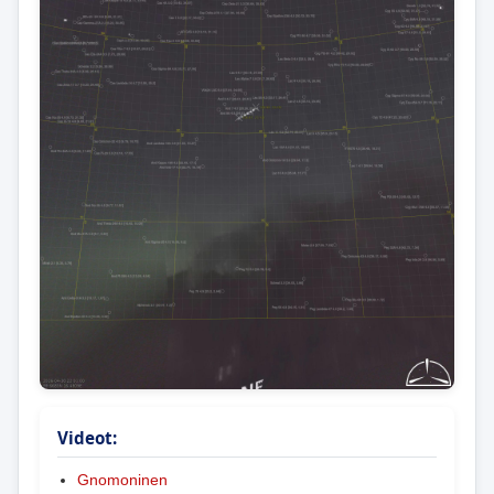
Videot:
Gnomoninen