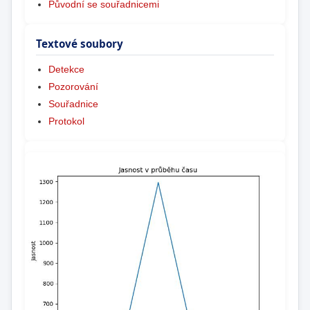
Původní se souřadnicemi
Textové soubory
Detekce
Pozorování
Souřadnice
Protokol