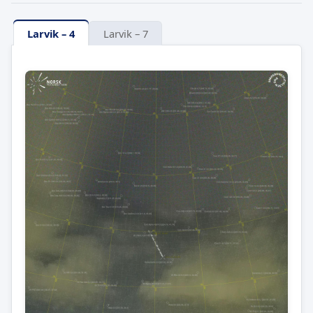
Larvik – 4
Larvik – 7