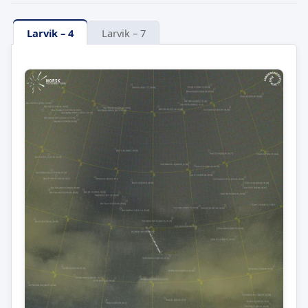
Larvik – 4
Larvik – 7