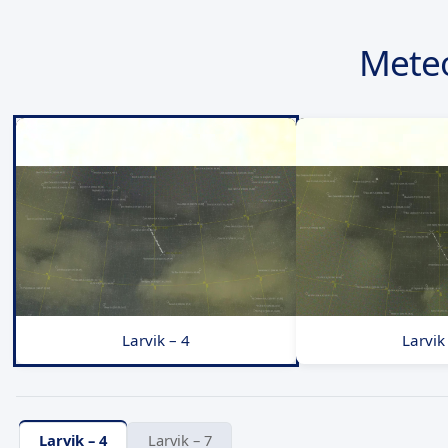
Meteo
Larvik – 4
Larvik
Larvik – 4
Larvik – 7