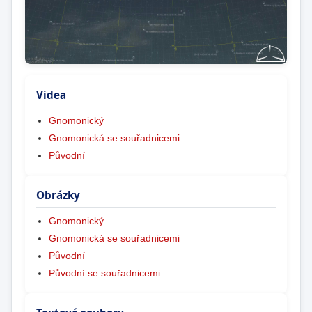
Videa
Gnomonický
Gnomonická se souřadnicemi
Původní
Obrázky
Gnomonický
Gnomonická se souřadnicemi
Původní
Původní se souřadnicemi