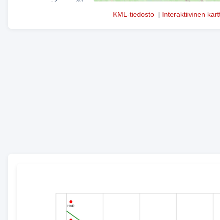
KML-tiedosto
|
Interaktiivinen kart