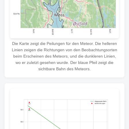
Die Karte zeigt die Peilungen für den Meteor. Die helleren
Linien zeigen die Richtungen von den Beobachtungsorten
beim Erscheinen des Meteors, und die dunkleren Linien,
wo er zuletzt gesehen wurde. Der blaue Pfeil zeigt die
sichtbare Bahn des Meteors.