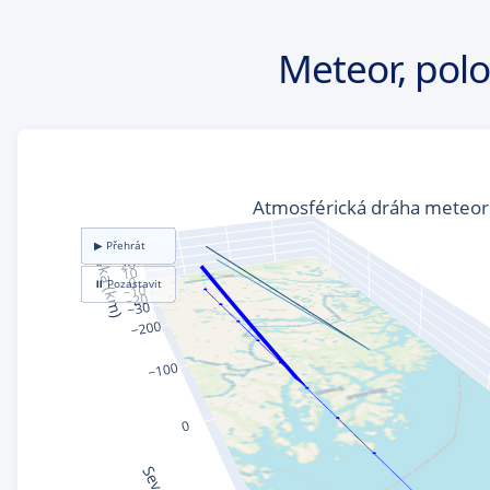
Meteor, pol