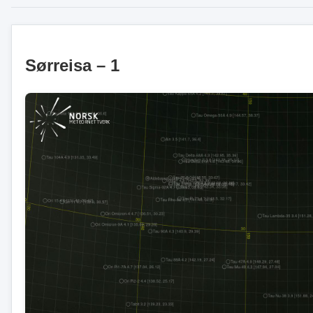
Sørreisa – 1