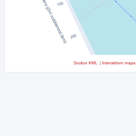
Soubor KML
|
Interaktivní mapa