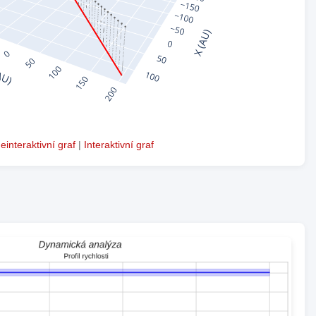
einteraktivní graf
|
Interaktivní graf