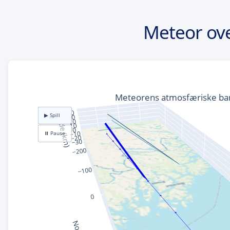
Meteor ov