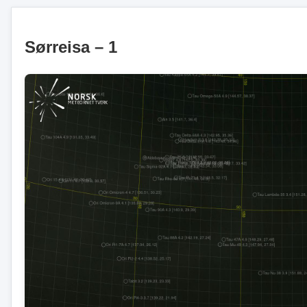
Sørreisa – 1