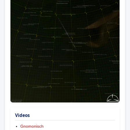
Videos
Gnomonisch