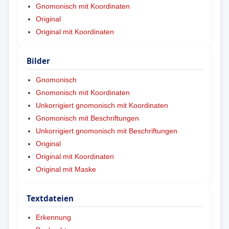
Gnomonisch mit Koordinaten
Original
Original mit Koordinaten
Bilder
Gnomonisch
Gnomonisch mit Koordinaten
Unkorrigiert gnomonisch mit Koordinaten
Gnomonisch mit Beschriftungen
Unkorrigiert gnomonisch mit Beschriftungen
Original
Original mit Koordinaten
Original mit Maske
Textdateien
Erkennung