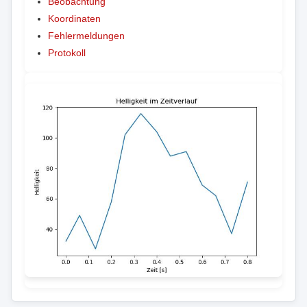
Beobachtung
Koordinaten
Fehlermeldungen
Protokoll