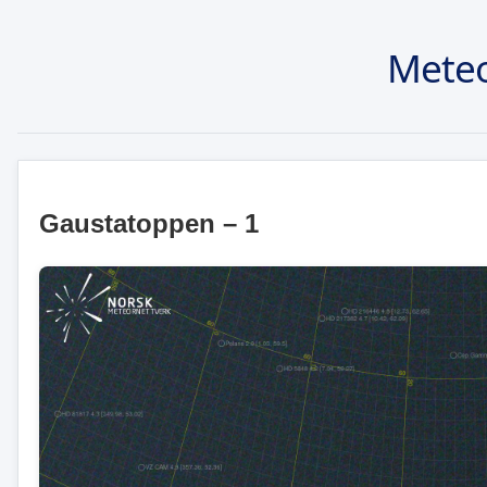
Meteo
Gaustatoppen – 1