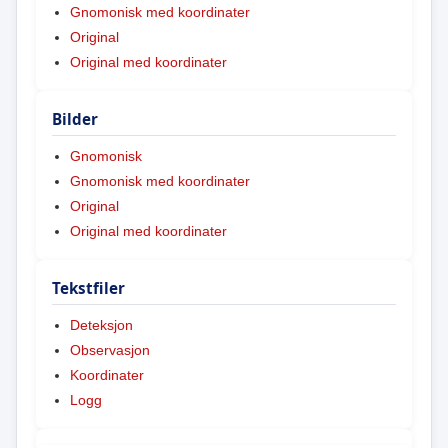
Gnomonisk med koordinater
Original
Original med koordinater
Bilder
Gnomonisk
Gnomonisk med koordinater
Original
Original med koordinater
Tekstfiler
Deteksjon
Observasjon
Koordinater
Logg