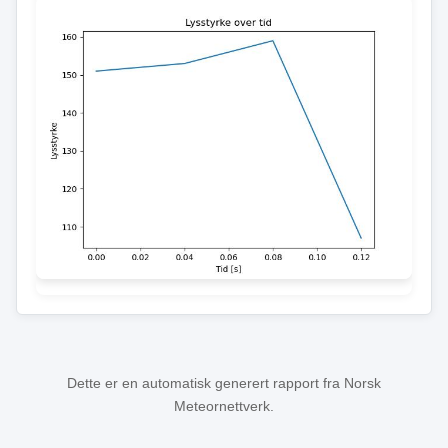
Dette er en automatisk generert rapport fra Norsk
Meteornettverk.