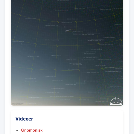
Videoer
Gnomonisk