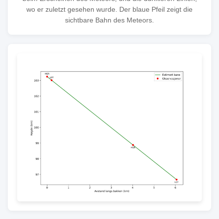
wo er zuletzt gesehen wurde. Der blaue Pfeil zeigt die
sichtbare Bahn des Meteors.