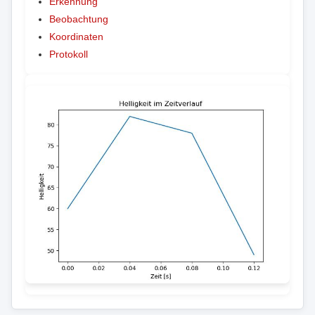
Erkennung
Beobachtung
Koordinaten
Protokoll