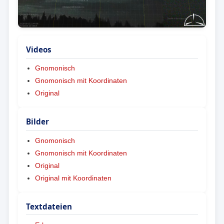
Videos
Gnomonisch
Gnomonisch mit Koordinaten
Original
Bilder
Gnomonisch
Gnomonisch mit Koordinaten
Original
Original mit Koordinaten
Textdateien