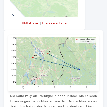
KML-Datei
|
Interaktive Karte
Die Karte zeigt die Peilungen für den Meteor. Die helleren
Linien zeigen die Richtungen von den Beobachtungsorten
beim Erscheinen des Meteors, und die dunkleren Linien,