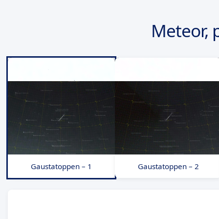
Meteor, 
Gaustatoppen – 1
Gaustatoppen – 2