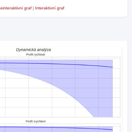
einteraktivní graf
|
Interaktivní graf