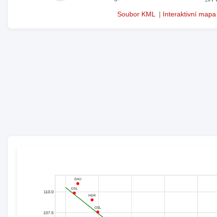
Soubor KML
|
Interaktivní mapa