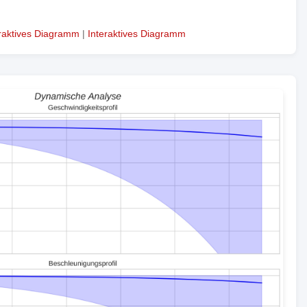
eraktives Diagramm
|
Interaktives Diagramm