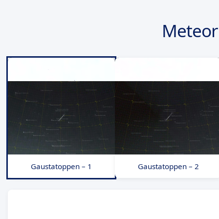
Meteor 
Gaustatoppen – 1
Gaustatoppen – 2