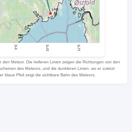
ür den Meteor. Die helleren Linien zeigen die Richtungen von den
heinen des Meteors, und die dunkleren Linien, wo er zuletzt
 blaue Pfeil zeigt die sichtbare Bahn des Meteors.