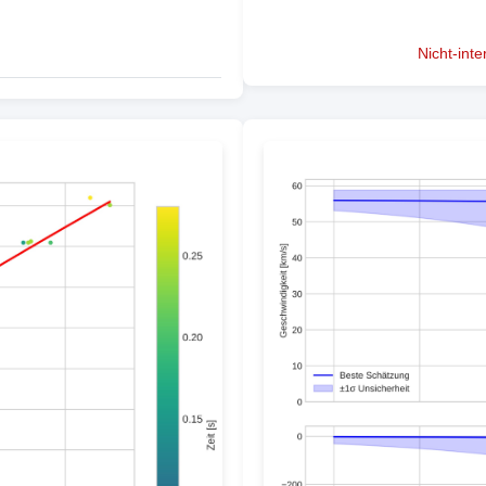
Nicht-int