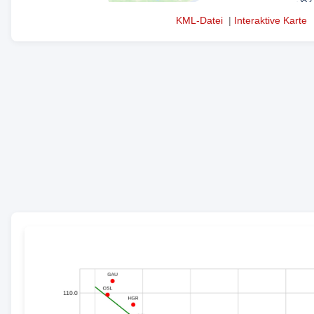
KML-Datei
|
Interaktive Karte