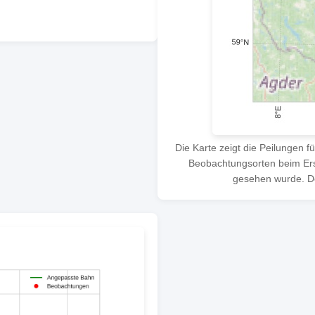
Die Karte zeigt die Peilungen f
Beobachtungsorten beim Ersc
gesehen wurde. Der