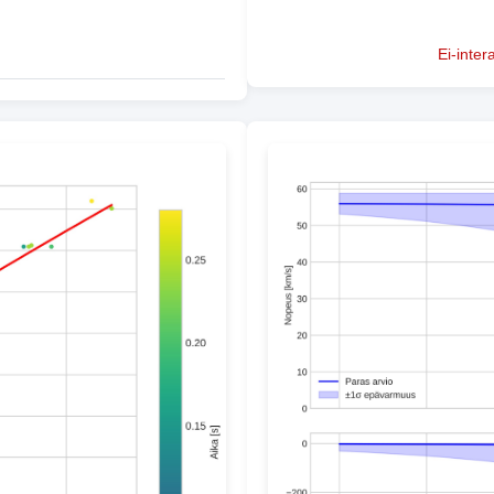
Ei-inter