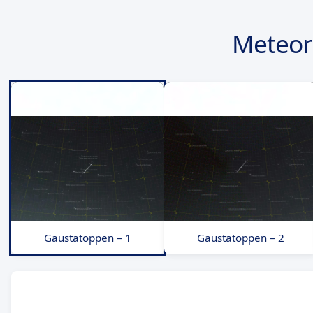
Meteor 
Gaustatoppen – 1
Gaustatoppen – 2