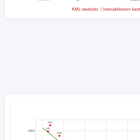
KML-tiedosto
|
Interaktiivinen kart