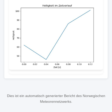
Dies ist ein automatisch generierter Bericht des Norwegischen
Meteorennetzwerks.