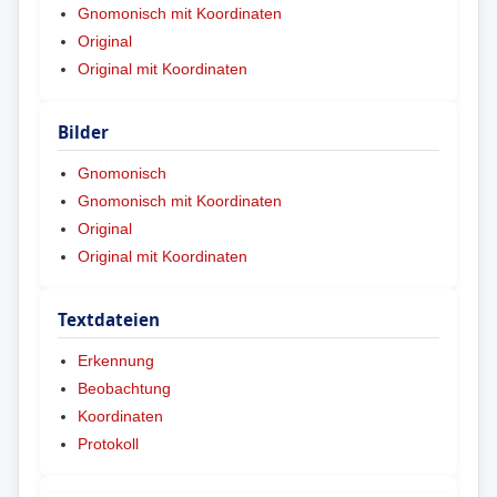
Gnomonisch mit Koordinaten
Original
Original mit Koordinaten
Bilder
Gnomonisch
Gnomonisch mit Koordinaten
Original
Original mit Koordinaten
Textdateien
Erkennung
Beobachtung
Koordinaten
Protokoll