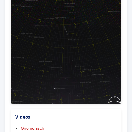
Videos
Gnomonisch