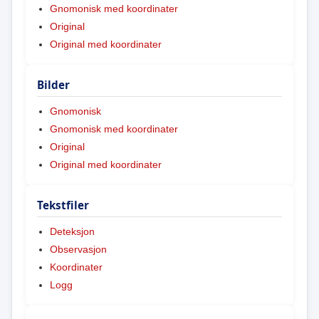
Gnomonisk med koordinater
Original
Original med koordinater
Bilder
Gnomonisk
Gnomonisk med koordinater
Original
Original med koordinater
Tekstfiler
Deteksjon
Observasjon
Koordinater
Logg