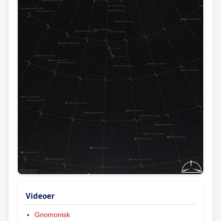
Videoer
Gnomonisk