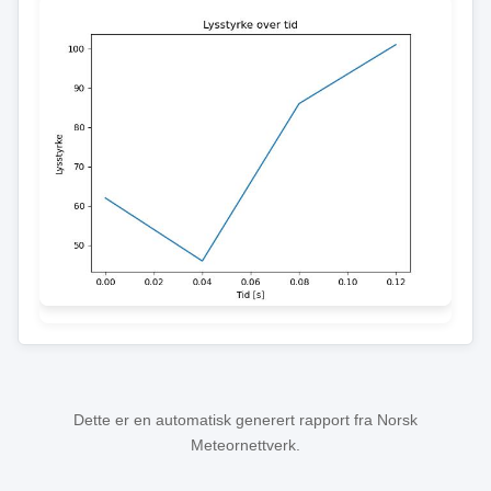
Dette er en automatisk generert rapport fra Norsk
Meteornettverk.