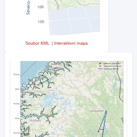
Soubor KML
|
Interaktivní mapa