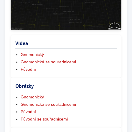
Videa
Gnomonický
Gnomonická se souřadnicemi
Původní
Obrázky
Gnomonický
Gnomonická se souřadnicemi
Původní
Původní se souřadnicemi