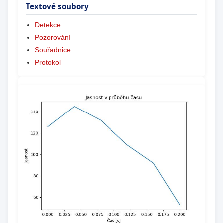
Textové soubory
Detekce
Pozorování
Souřadnice
Protokol