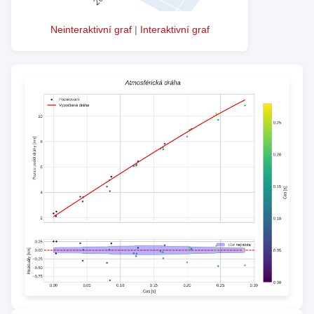
Neinteraktivní graf
|
Interaktivní graf