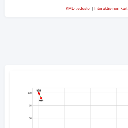
KML-tiedosto
|
Interaktiivinen kart