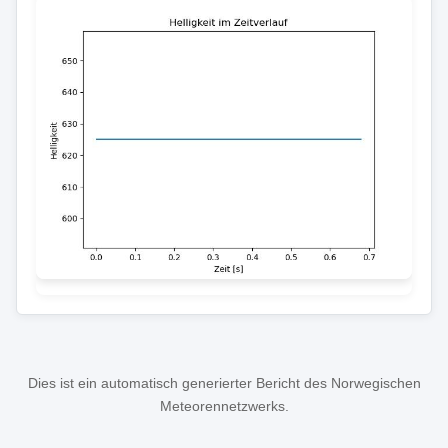
Dies ist ein automatisch generierter Bericht des Norwegischen
Meteorennetzwerks.