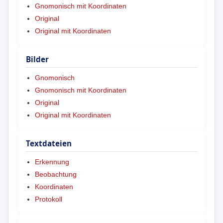
Gnomonisch mit Koordinaten
Original
Original mit Koordinaten
Bilder
Gnomonisch
Gnomonisch mit Koordinaten
Original
Original mit Koordinaten
Textdateien
Erkennung
Beobachtung
Koordinaten
Protokoll