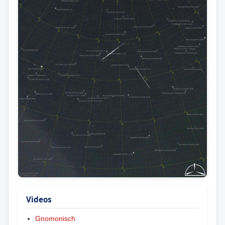
Videos
Gnomonisch