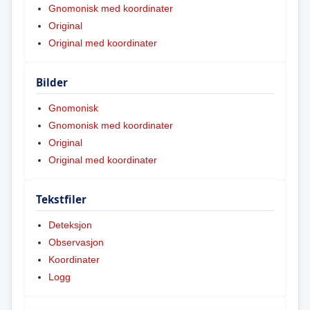
Gnomonisk med koordinater
Original
Original med koordinater
Bilder
Gnomonisk
Gnomonisk med koordinater
Original
Original med koordinater
Tekstfiler
Deteksjon
Observasjon
Koordinater
Logg