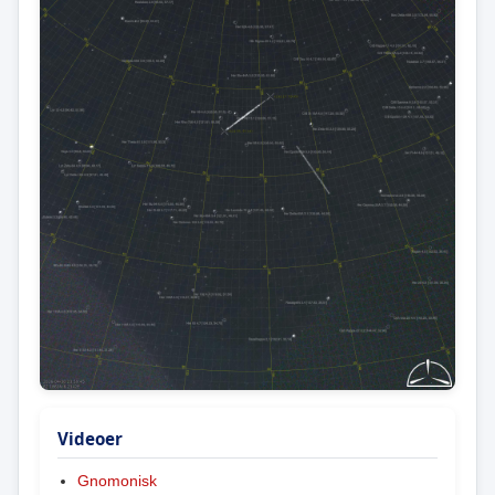
Videoer
Gnomonisk