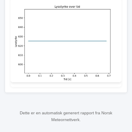
Dette er en automatisk generert rapport fra Norsk
Meteornettverk.