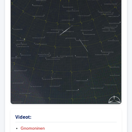
Videot:
Gnomoninen