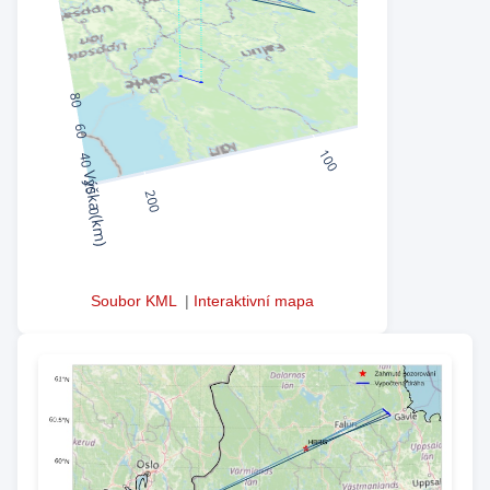
Soubor KML
|
Interaktivní mapa