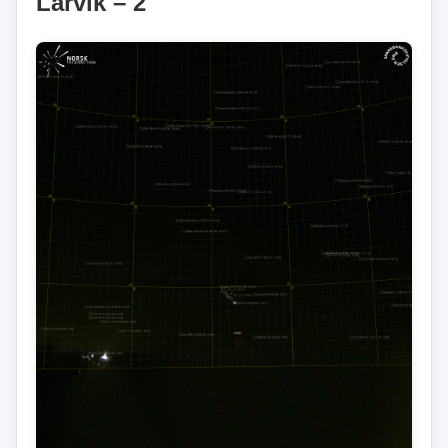
Larvik – 2