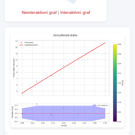
Neinteraktivní graf
|
Interaktivní graf