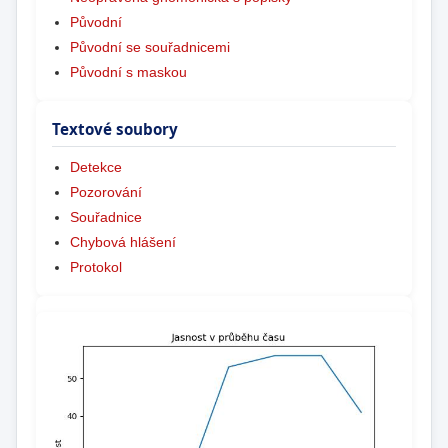
Původní
Původní se souřadnicemi
Původní s maskou
Textové soubory
Detekce
Pozorování
Souřadnice
Chybová hlášení
Protokol