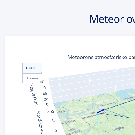
Meteor o