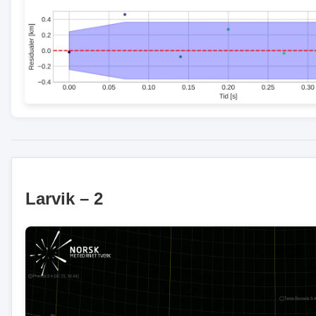
Larvik – 2