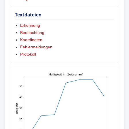
Textdateien
Erkennung
Beobachtung
Koordinaten
Fehlermeldungen
Protokoll