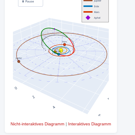
Nicht-interaktives Diagramm
|
Interaktives Diagramm