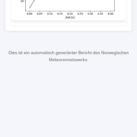
Dies ist ein automatisch generierter Bericht des Norwegischen
Meteorennetzwerks.