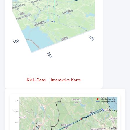
KML-Datei
|
Interaktive Karte