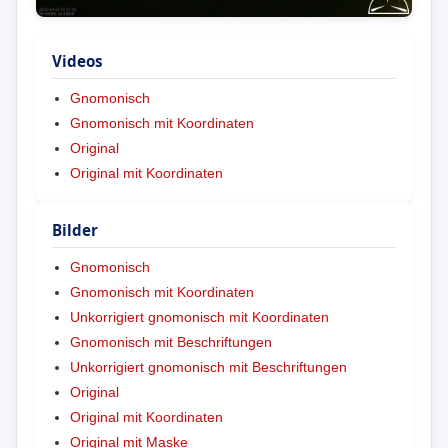
Videos
Gnomonisch
Gnomonisch mit Koordinaten
Original
Original mit Koordinaten
Bilder
Gnomonisch
Gnomonisch mit Koordinaten
Unkorrigiert gnomonisch mit Koordinaten
Gnomonisch mit Beschriftungen
Unkorrigiert gnomonisch mit Beschriftungen
Original
Original mit Koordinaten
Original mit Maske