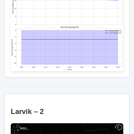
Larvik – 2