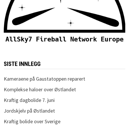
SISTE INNLEGG
Kameraene på Gaustatoppen reparert
Komplekse haloer over Østlandet
Kraftig dagbolide 7. juni
Jordskjelv på Østlandet
Kraftig bolide over Sverige