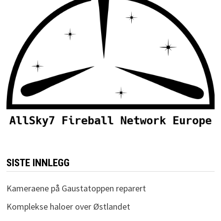
SISTE INNLEGG
Kameraene på Gaustatoppen reparert
Komplekse haloer over Østlandet