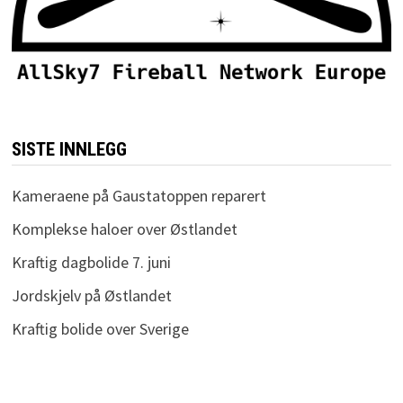
SISTE INNLEGG
Kameraene på Gaustatoppen reparert
Komplekse haloer over Østlandet
Kraftig dagbolide 7. juni
Jordskjelv på Østlandet
Kraftig bolide over Sverige