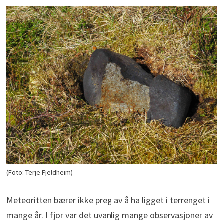
(Foto: Terje Fjeldheim)
Meteoritten bærer ikke preg av å ha ligget i terrenget i
mange år. I fjor var det uvanlig mange observasjoner av