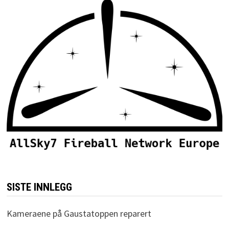
SISTE INNLEGG
Kameraene på Gaustatoppen reparert