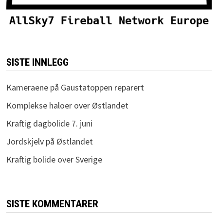
SISTE INNLEGG
Kameraene på Gaustatoppen reparert
Komplekse haloer over Østlandet
Kraftig dagbolide 7. juni
Jordskjelv på Østlandet
Kraftig bolide over Sverige
SISTE KOMMENTARER