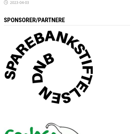
2023-04-03
SPONSORER/PARTNERE