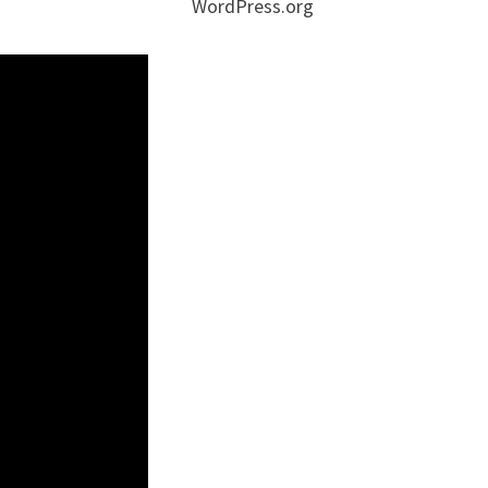
WordPress.org