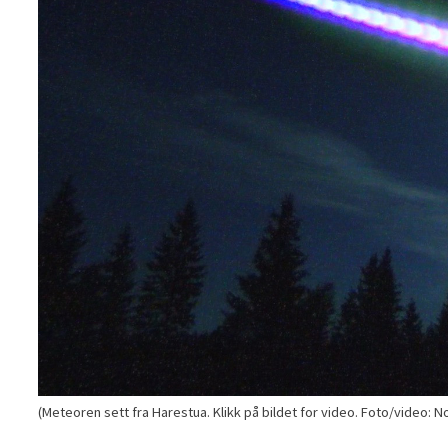
(Meteoren sett fra Harestua. Klikk på bildet for video. Foto/video: 