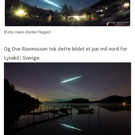
(Foto: Hans-Dieter Fleger)
Og Ove Rasmussen tok dette bildet et par mil nord for
Lysekil i Sverige: