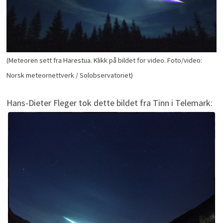
(Meteoren sett fra Harestua. Klikk på bildet for video. Foto/video:
Norsk meteornettverk / Solobservatoriet)
Hans-Dieter Fleger tok dette bildet fra Tinn i Telemark: