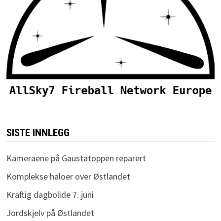
SISTE INNLEGG
Kameraene på Gaustatoppen reparert
Komplekse haloer over Østlandet
Kraftig dagbolide 7. juni
Jordskjelv på Østlandet