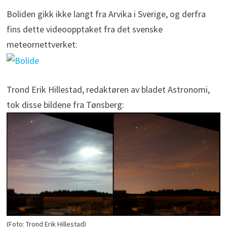
Boliden gikk ikke langt fra Arvika i Sverige, og derfra
fins dette videoopptaket fra det svenske
meteornettverket:
Trond Erik Hillestad, redaktøren av bladet Astronomi,
tok disse bildene fra Tønsberg:
(Foto: Trond Erik Hillestad)