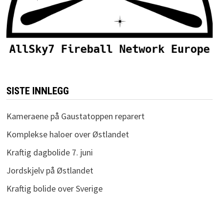
SISTE INNLEGG
Kameraene på Gaustatoppen reparert
Komplekse haloer over Østlandet
Kraftig dagbolide 7. juni
Jordskjelv på Østlandet
Kraftig bolide over Sverige