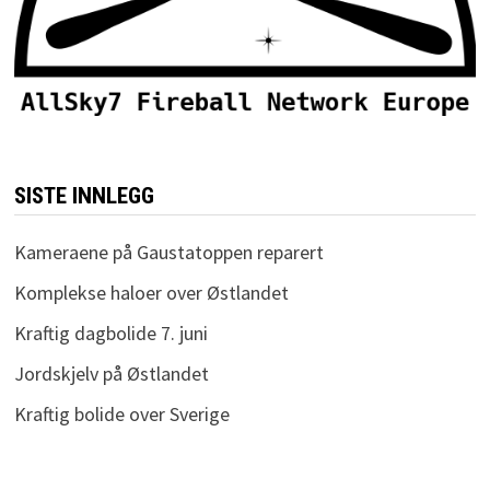
SISTE INNLEGG
Kameraene på Gaustatoppen reparert
Komplekse haloer over Østlandet
Kraftig dagbolide 7. juni
Jordskjelv på Østlandet
Kraftig bolide over Sverige