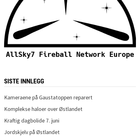
SISTE INNLEGG
Kameraene på Gaustatoppen reparert
Komplekse haloer over Østlandet
Kraftig dagbolide 7. juni
Jordskjelv på Østlandet